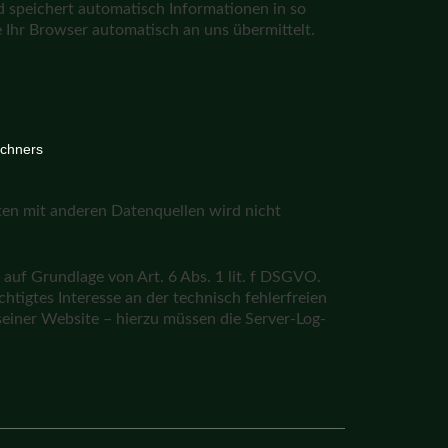
d speichert automatisch Informationen in so
 Ihr Browser automatisch an uns übermittelt.
chners
en mit anderen Datenquellen wird nicht
 auf Grundlage von Art. 6 Abs. 1 lit. f DSGVO.
htigtes Interesse an der technisch fehlerfreien
einer Website – hierzu müssen die Server-Log-