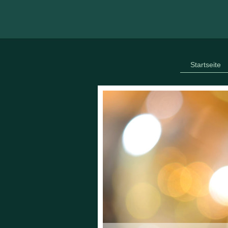
Startseite