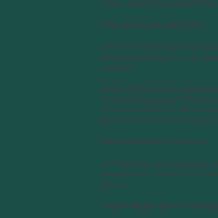
Dessen Kontaktdaten können Sie 
Wie erfassen wir Ihre Daten?
Ihre Daten werden zum einen dadur
Hierbei kann es sich z. B. um Date
eingeben.
Andere Daten werden automatisch 
Website durch unsere IT-Systeme e
(z. B. Internetbrowser, Betriebssy
Erfassung dieser Daten erfolgt au
Wofür nutzen wir Ihre Daten?
Ein Teil der Daten wird erhoben, u
gewährleisten. Andere Daten könn
werden.
Welche Rechte haben Sie bezügli