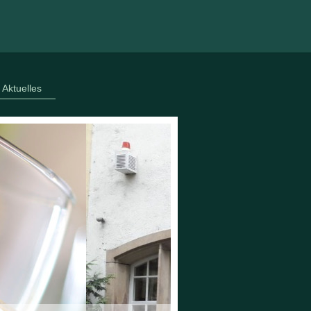
Aktuelles