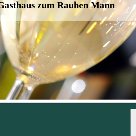
Gasthaus zum Rauhen Mann