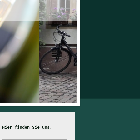
Hier finden Sie uns: