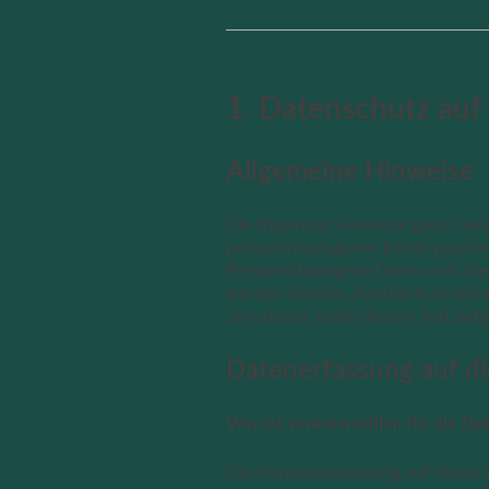
1. Datenschutz auf 
Allgemeine Hinweise
Die folgenden Hinweise geben ein
personenbezogenen Daten passiert
Personenbezogene Daten sind alle D
werden können. Ausführliche In
Sie unserer unter diesem Text auf
Datenerfassung auf d
Wer ist verantwortlich für die D
Die Datenverarbeitung auf dieser 